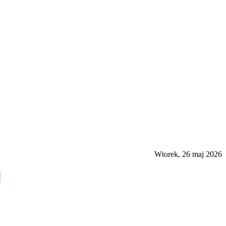
Wtorek, 26 maj 2026